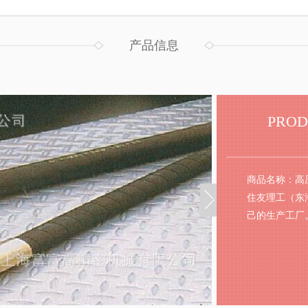
产品信息
PROD
商品名称：高
住友理工（东
己的生产工厂