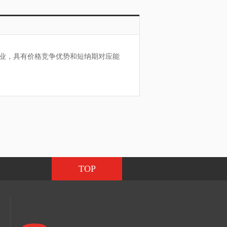
业，具有价格竞争优势和短纳期对应能
TOP