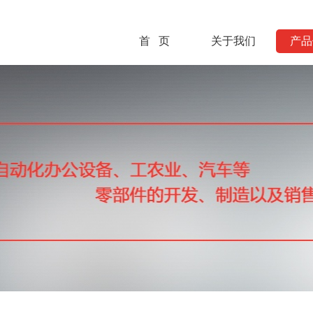
首 页
关于我们
产品