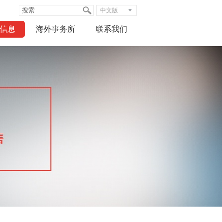
中文版
信息
海外事务所
联系我们